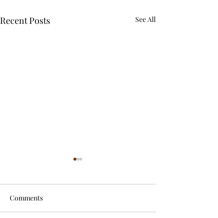
Recent Posts
See All
Comments