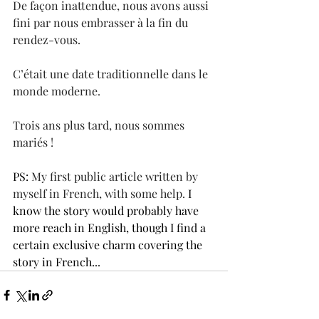
De façon inattendue, nous avons aussi 
fini par nous embrasser à la fin du 
rendez-vous.
C’était une date traditionnelle dans le 
monde moderne.
Trois ans plus tard, nous sommes 
mariés !
PS: 
My first public article written by 
myself in French, with some help. 
I 
know the story would probably have 
more reach in English, though I find a 
certain exclusive charm covering the 
story in French...