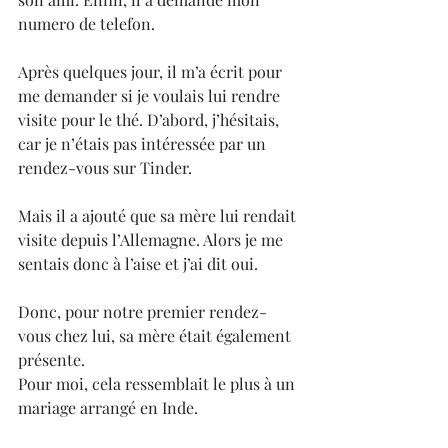
numero de telefon.
Après quelques jour, il m’a écrit pour 
me demander si je voulais lui rendre 
visite pour le thé. D’abord, j’hésitais, 
car je n’étais pas intéressée par un 
rendez-vous sur Tinder.
Mais il a ajouté que sa mère lui rendait 
visite depuis l’Allemagne. Alors je me 
sentais donc à l’aise et j’ai dit oui.
Donc, pour notre premier rendez-
vous chez lui, sa mère était également 
présente.
Pour moi, cela ressemblait le plus à un 
mariage arrangé en Inde.